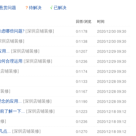
悬赏问题
？
待解决
√
已解决
回答/浏览
时间
0/1178
2020/12/30 09:30
考虑哪些问题?
[
深圳店铺装修
]
0/1138
2020/12/30 09:30
深圳店铺装修
]
0/1207
2020/12/29 09:30
...
[
深圳店铺装修
]
0/1236
2020/12/29 09:30
如何合理运用
[
深圳店铺装修
]
0/1174
2020/12/29 09:30
圳店铺装修
]
0/1133
2020/12/28 09:30
0/1167
2020/12/28 09:30
铺装修
]
0/1190
2020/12/28 09:30
理念的应用...
[
深圳店铺装修
]
0/1223
2020/12/18 09:12
了解一下...
[
深圳店铺装修
]
0/1236
2020/12/18 09:12
装修
]
0/1270
2020/12/18 09:12
...
[
深圳店铺装修
]