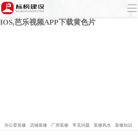
芭乐APP官方网站下载进入,芭乐APP下载
网址进入18免费破解,芭乐视频APP下载
IOS,芭乐视频APP下载黄色片
办公室装修
店铺装修
厂房装修
常见问题
装修风水
装修知识