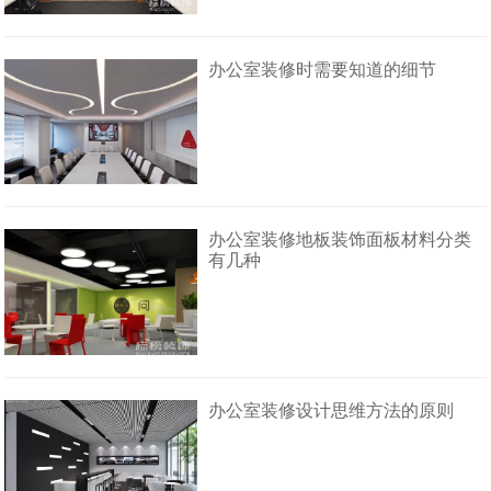
办公室装修时需要知道的细节
办公室装修地板装饰面板材料分类
有几种
办公室装修设计思维方法的原则