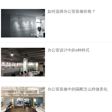
如何选择办公室装修价格？
办公室设计中的4种样式
办公室装修中的隔断怎么样做美化