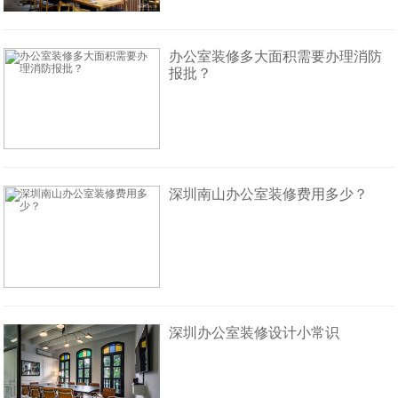
办公室装修多大面积需要办理消防
报批？
深圳南山办公室装修费用多少？
深圳办公室装修设计小常识