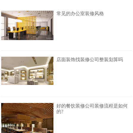
常见的办公室装修风格
店面装饰找装修公司整装划算吗
好的餐饮装修公司装修流程是如何
的?