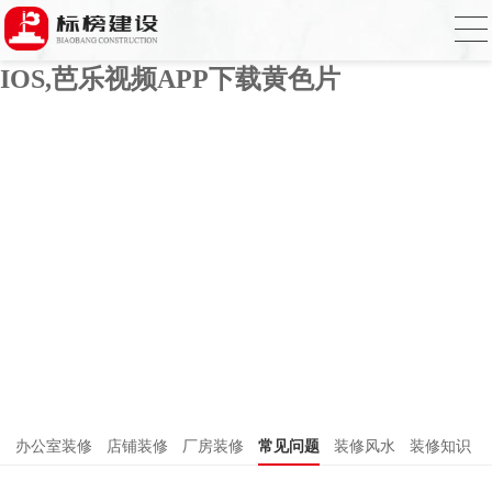
芭乐APP官方网站下载进入,芭乐APP下载
网址进入18免费破解,芭乐视频APP下载
IOS,芭乐视频APP下载黄色片
办公室装修
店铺装修
厂房装修
常见问题
装修风水
装修知识