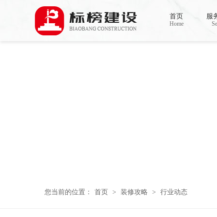
芭乐APP官方网站下载进入,芭乐APP下载网
首页
服
Home
Se
您当前的位置：
首页
>
装修攻略
>
行业动态