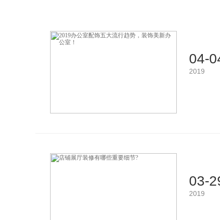
04-0
2019
03-2
2019