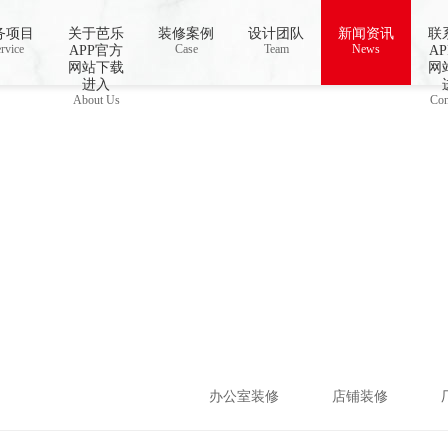
址进入18免费破解,芭乐视频APP下载IOS
务项目
关于芭乐
装修案例
设计团队
新闻资讯
联
rvice
Case
Team
News
APP官方
A
网站下载
网
进入
About Us
Con
办公室装修
店铺装修