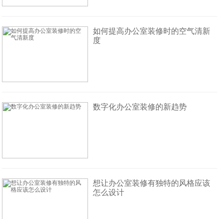
如何提高办公室装修时的空气清新
度
数字化办公室装修的新趋势
想让办公室装修有独特的风格应该
怎么设计