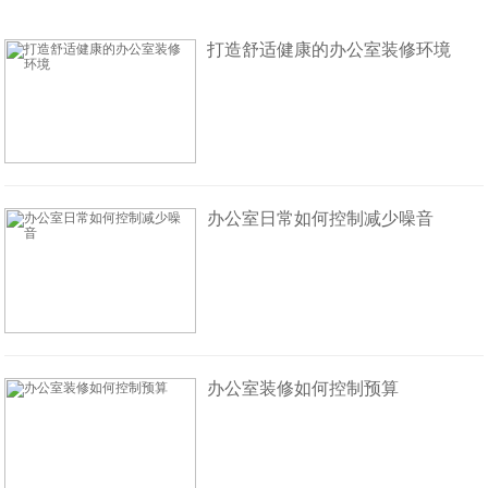
打造舒适健康的办公室装修环境
办公室日常如何控制减少噪音
办公室装修如何控制预算