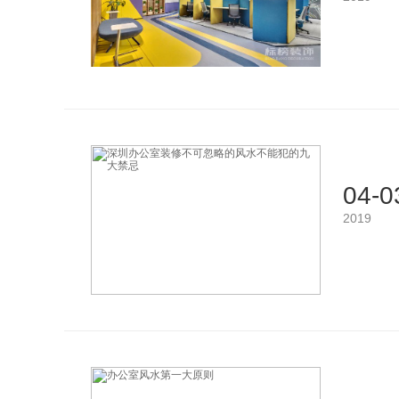
04-0
2019