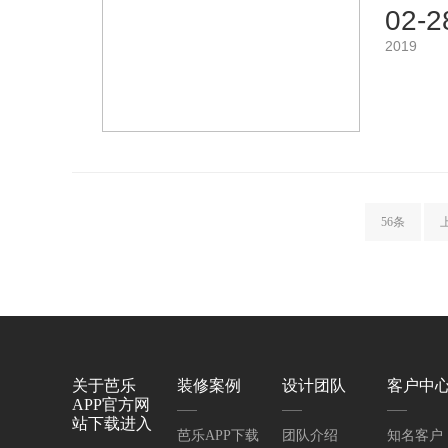
02-2
2019
56条
关于芭乐
装修案例
设计团队
客户中
APP官方网
站下载进入
芭乐APP下载
团队介绍
知名客户