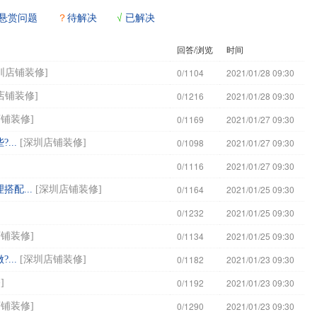
悬赏问题
？
待解决
√
已解决
回答/浏览
时间
0/1104
2021/01/28 09:30
圳店铺装修
]
0/1216
2021/01/28 09:30
店铺装修
]
0/1169
2021/01/27 09:30
店铺装修
]
0/1098
2021/01/27 09:30
..
[
深圳店铺装修
]
0/1116
2021/01/27 09:30
0/1164
2021/01/25 09:30
配...
[
深圳店铺装修
]
0/1232
2021/01/25 09:30
0/1134
2021/01/25 09:30
店铺装修
]
0/1182
2021/01/23 09:30
..
[
深圳店铺装修
]
0/1192
2021/01/23 09:30
修
]
0/1290
2021/01/23 09:30
店铺装修
]