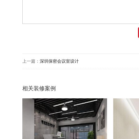
上一篇：
深圳保密会议室设计
相关装修案例