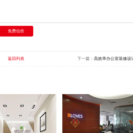
免费估价
返回列表
下一篇：
高效率办公室装修设