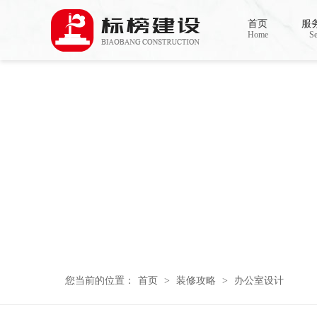
芭乐APP官方网站下载进入,芭乐APP下载网
首页
服
Home
Se
您当前的位置：
首页
>
装修攻略
>
办公室设计