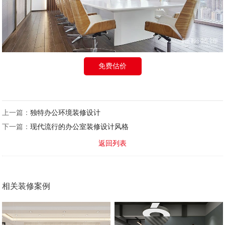
免费估价
上一篇：
独特办公环境装修设计
下一篇：
现代流行的办公室装修设计风格
返回列表
相关装修案例