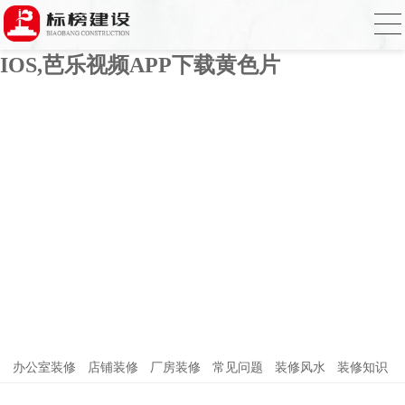
芭乐APP官方网站下载进入,芭乐APP下载
网址进入18免费破解,芭乐视频APP下载
IOS,芭乐视频APP下载黄色片
办公室装修
店铺装修
厂房装修
常见问题
装修风水
装修知识