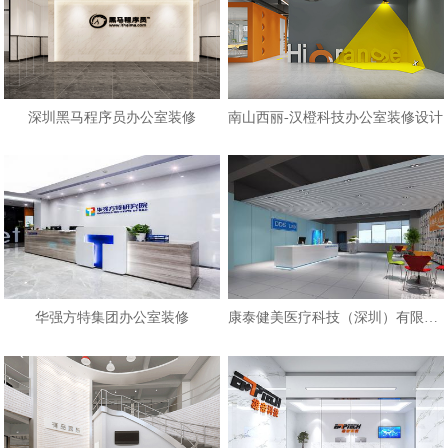
深圳黑马程序员办公室装修
南山西丽-汉橙科技办公室装修设计
华强方特集团办公室装修
康泰健美医疗科技（深圳）有限公司