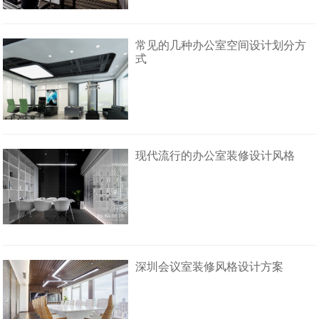
常见的几种办公室空间设计划分方
式
现代流行的办公室装修设计风格
深圳会议室装修风格设计方案