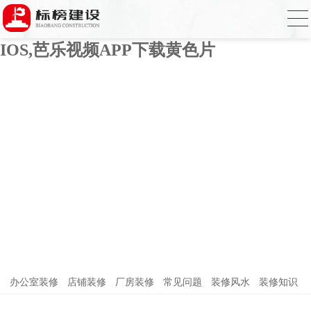
芭乐APP官方网站下载进入,芭乐APP下载
网址进入18免费破解,芭乐视频APP下载
IOS,芭乐视频APP下载黄色片
办公室装修
店铺装修
厂房装修
常见问题
装修风水
装修知识