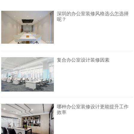
深圳的办公室装修风格选么怎选择
呢？
复合办公室设计装修因素
哪种办公室装修设计更能提升工作
效率