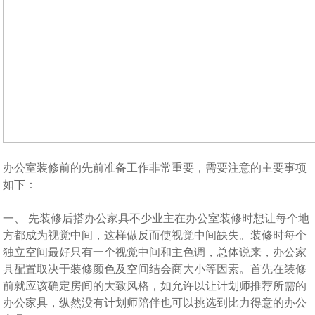
办公室装修
前的先前准备工作非常重要，需要注意的主要事项
如下：
一、 先装修后搭办公家具不少业主在
办公室装修
时想让每个地
方都成为视觉中间，这样做反而使视觉中间缺失。装修时每个
独立空间最好只有一个视觉中间和主色调，总体说来，办公家
具配置取决于装修颜色及空间结会商大小等因素。首先在装修
前就应该确定房间的大致风格，如允许以让计划师推荐所需的
办公家具，纵然没有计划师陪伴也可以挑选到比力得意的办公