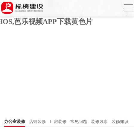
芭乐APP官方网站下载进入,芭乐APP下载
网址进入18免费破解,芭乐视频APP下载
IOS,芭乐视频APP下载黄色片
办公室装修
店铺装修
厂房装修
常见问题
装修风水
装修知识