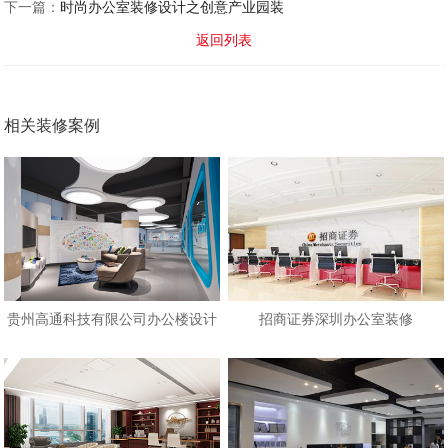
下一篇：
时尚办公室装修设计之创意产业园装
返回列表
相关装修案例
贵州高通科技有限公司办公楼设计
招商证券深圳办公室装修