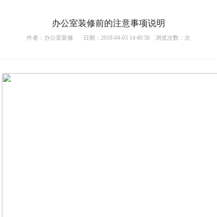
办公室装修前的注意事项说明
作者：
办公室装修
日期：2018-04-03 14:40:58 浏览次数：
次