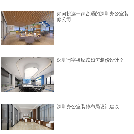
如何挑选一家合适的深圳办公室装
修公司
深圳写字楼应该如何装修设计？
深圳办公室装修布局设计建议