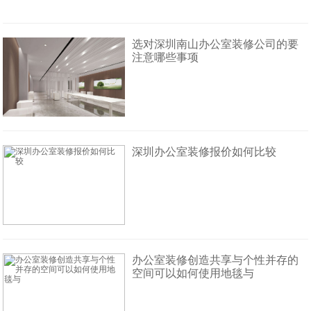
选对深圳南山办公室装修公司的要
注意哪些事项
深圳办公室装修报价如何比较
办公室装修创造共享与个性并存的
空间可以如何使用地毯与