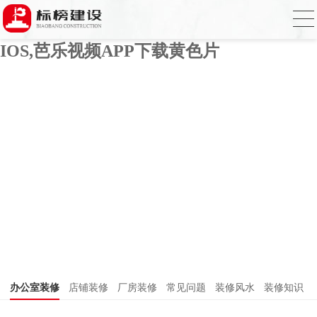
芭乐APP官方网站下载进入,芭乐APP下载
网址进入18免费破解,芭乐视频APP下载
IOS,芭乐视频APP下载黄色片
办公室装修
店铺装修
厂房装修
常见问题
装修风水
装修知识