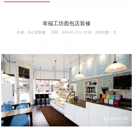
幸福工坊面包店装修
作者：
办公室装修
日期：2018-03-22 12:30:00 浏览次数：
次