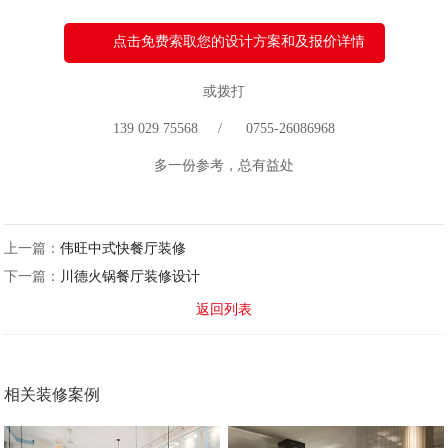
点击免费索取您的设计方案和及报价详情
或拨打
139 029 75568 / 0755-26086968
多一份参考，总有益处
上一篇：
伟旺中式快餐厅装修
下一篇：
川德火锅餐厅装修设计
返回列表
相关装修案例