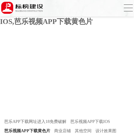
芭乐APP官方网站下载进入,芭乐APP下载
网址进入18免费破解,芭乐视频APP下载
IOS,芭乐视频APP下载黄色片
芭乐APP下载网址进入18免费破解
芭乐视频APP下载IOS
芭乐视频APP下载黄色片
商业店铺
其他空间
设计效果图