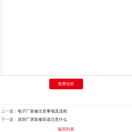
免费估价
上一篇：
电子厂装修注意事项及流程
下一篇：
深圳厂房装修应该注意什么
返回列表