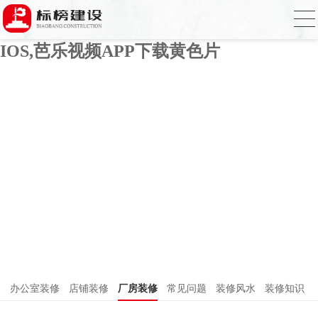
芭乐APP官方网站下载进入,芭乐APP下载
网址进入18免费破解,芭乐视频APP下载
IOS,芭乐视频APP下载黄色片
办公室装修
店铺装修
厂房装修
常见问题
装修风水
装修知识