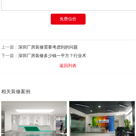
免费估价
上一篇：
深圳厂房装修需要考虑到的问题
下一篇：
深圳厂房装修多少钱一平方？行业术
返回列表
相关装修案例