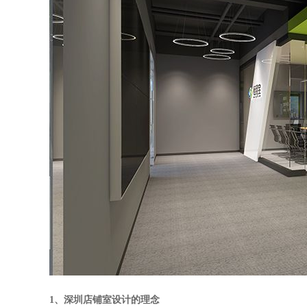
1、深圳店铺室设计的理念