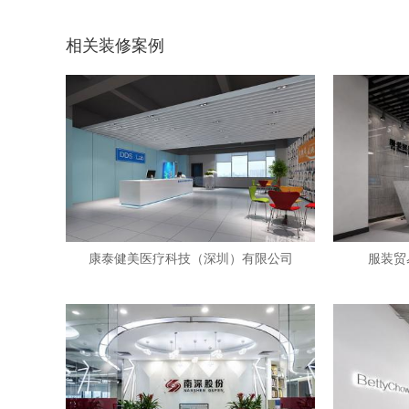
相关装修案例
康泰健美医疗科技（深圳）有限公司
服装贸