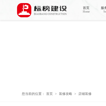
芭乐APP官方网站下载进入,芭乐APP下载网
首页
服
Home
Se
您当前的位置：
首页
>
装修攻略
>
店铺装修