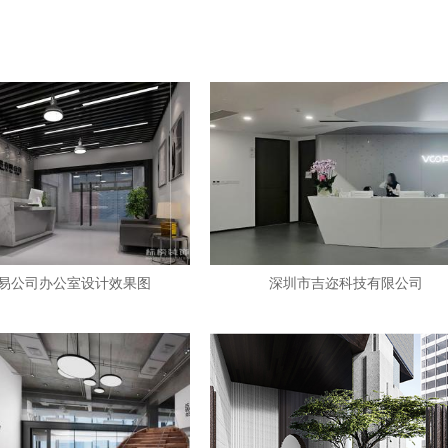
易公司办公室设计效果图
深圳市吉迩科技有限公司