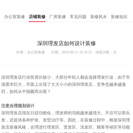
办公室装修
店铺装修
厂房装修
常见问题
装修风水
装修知识
深圳理发店如何设计装修
作者：
办公室装修
日期：2019-06-21 10:54:32 浏览次数：
次
深圳理发店行业投资比较小，大部分年轻人都会选择理发行业，由于市
场需求巨大，市面上出现了大大小小的深圳理发店，竞争也越来越激
烈，如何从中脱颖而出呢？
注意合理规划设计
深圳理发店现在日趋功能化，理发师的功能越来越强大。不仅可以剪头
发，还提供各种护发、发型治疗等。因此，在装修过程中，根据深圳理
发店装修风格，合理进行理发区、烫发区、洗发区、顾客等候区等功能