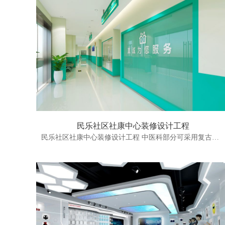
民乐社区社康中心装修设计工程
民乐社区社康中心装修设计工程 中医科部分可采用复古中式风格，满足社康使用及施工需求 医疗公共空间装修设计