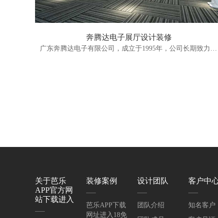
奔腾达电子展厅设计装修
广东奔腾达电子有限公司，成立于1995年，公司长期致力于中国金融电子化和信息化的高科技企业，是一家以集成国内外最优质的金融自助机具产品的代理商，也是集技术服务于一体的专业公司。公司自年成立以来，经过19年的努力耕耘和发展，培养了一支高素质、敬业
关于芭乐
装修案例
设计团队
客户中
APP官方网
站下载进入
芭乐APP下载
团队介绍
知名客户
网址进入18免