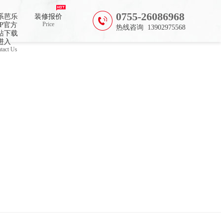
,芭乐视频APP下载黄色片
0755-26086968
系芭乐
装修报价
Price
PP官方
热线咨询 13902975568
站下载
进入
tact Us