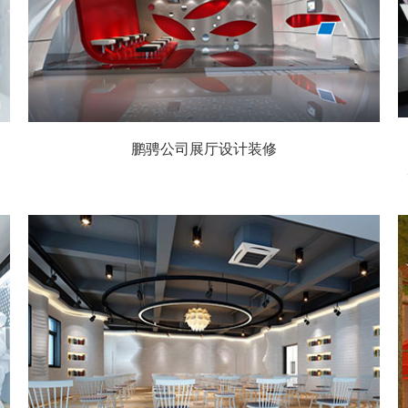
鹏骋公司展厅设计装修