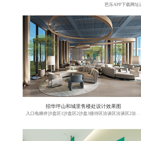
芭乐APP下载网址
招华坪山和城里售楼处设计效果图
入口电梯井沙盘区1沙盘区2沙盘3接待区洽谈区洽谈区2洽谈区3展示区1展示区2