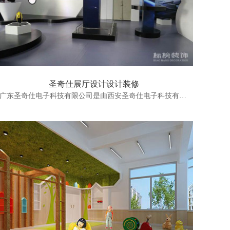
圣奇仕展厅设计设计装修
广东圣奇仕电子科技有限公司是由西安圣奇仕电子科技有限公司、中鑫创投（北京）教育科技有限公司、上海舟行企业管理顾问有限公司共同出资在2013年12月成立的一家自主品牌高科技企业，公司主要研发生产各种智能体感车、便携式短途交通工具、特种用途两轮、四