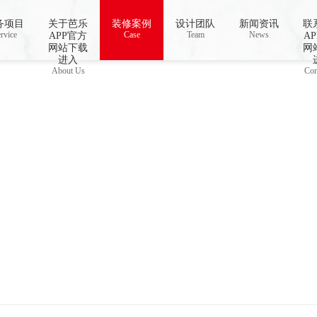
址进入18免费破解,芭乐视频APP下载IOS
务项目
关于芭乐
装修案例
设计团队
新闻资讯
联
rvice
Case
Team
News
APP官方
A
网站下载
网
进入
About Us
Con