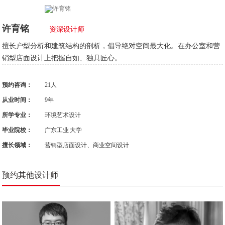
许育铭
资深设计师
擅长户型分析和建筑结构的剖析，倡导绝对空间最大化。在办公室和营
销型店面设计上把握自如、独具匠心。
预约咨询：
21人
从业时间：
9年
所学专业：
环境艺术设计
毕业院校：
广东工业 大学
擅长领域：
营销型店面设计、商业空间设计
预约其他设计师