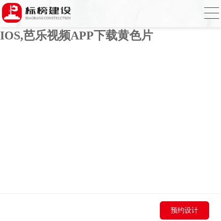
芭乐APP官方网站下载进入,芭乐APP下载
网址进入18免费破解,芭乐视频APP下载
IOS,芭乐视频APP下载黄色片
预约设计