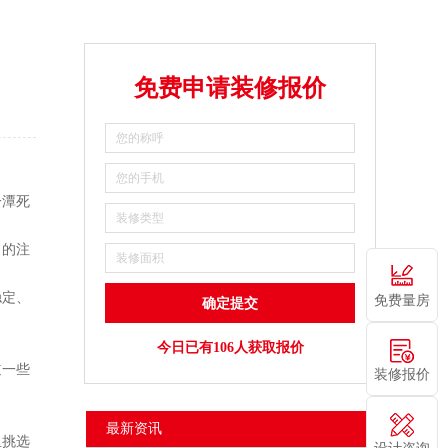
免费申请装修报价
一潭死
当的注
定、
免费量房
今日已有106人获取报价
道一些
装修报价
最新资讯
里挑选