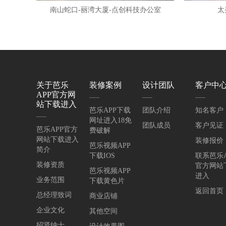
南山蛇口-丽湾大厦-点创科技办公室
太
关于芭乐
装修案例
设计团队
客户中
APP官方网
站下载进入
芭乐APP下载
团队介绍
知名客户
网址进入18免
团队成员
客户见证
芭乐APP官方
费破解
网站下载进入
装修报价
芭乐视频APP
简介
下载IOS
联系芭乐A
装修资质
官方网站
芭乐视频APP
进入
业务范围
下载黄色片
返回首页
总经理致词
商业店铺
企业文化
其他空间
招贤纳士