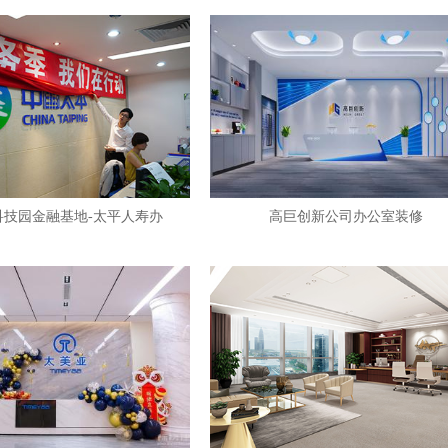
科技园金融基地-太平人寿办
高巨创新公司办公室装修