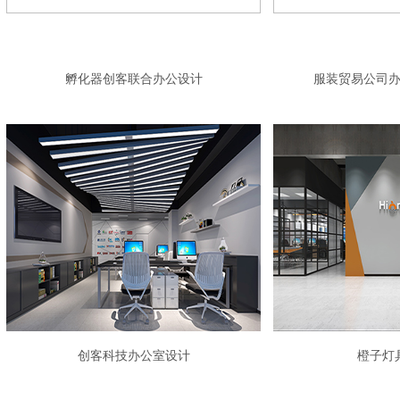
孵化器创客联合办公设计
服装贸易公司
创客科技办公室设计
橙子灯