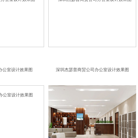
办公室设计效果图
深圳杰瑟普商贸公司办公室设计效果图