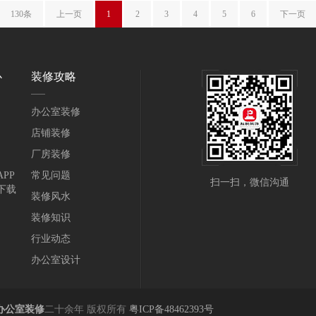
130条
上一页
1
2
3
4
5
6
下一页
心
装修攻略
办公室装修
店铺装修
厂房装修
PP
常见问题
扫一扫，微信沟通
下载
装修风水
装修知识
行业动态
办公室设计
办公室装修
二十余年 版权所有
粤ICP备48462393号