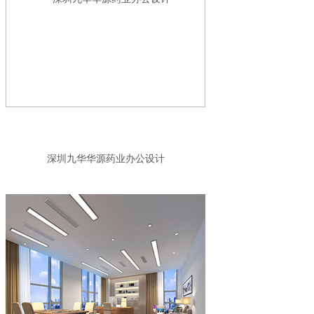
深圳九华华源药业办公设计