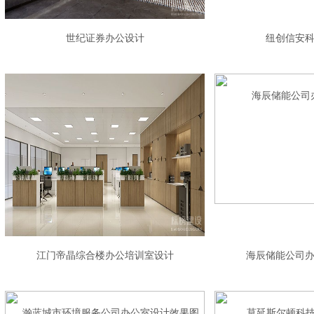
世纪证券办公设计
纽创信安
江门帝晶综合楼办公培训室设计
海辰储能公司