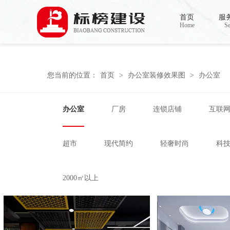
芭乐APP官方网站下载进入,芭乐APP下载网
首页
服
Home
Se
您当前的位置：
首页
>
办公室装修效果图
>
办公室
办公室
厂房
连锁店铺
互联
超市
现代简约
轻奢时尚
科
2000㎡以上