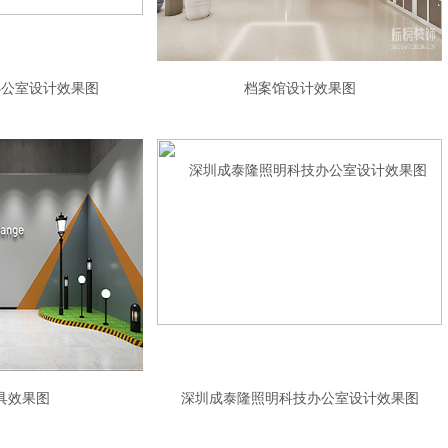
办公室设计效果图
档案馆设计效果图
具效果图
深圳成泰隆照明科技办公室设计效果图