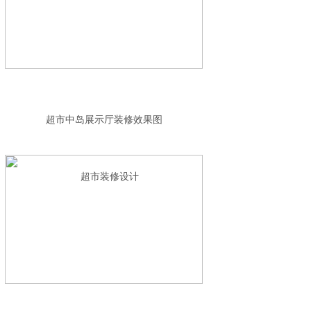
超市中岛展示厅装修效果图