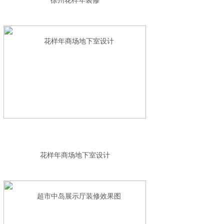
徐州花样年装修
花样年商场地下室设计