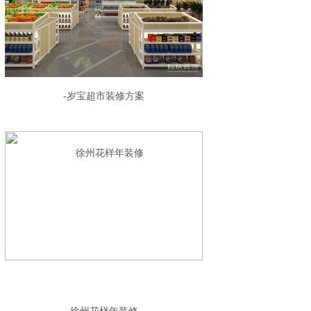
-岁宝超市装修方案