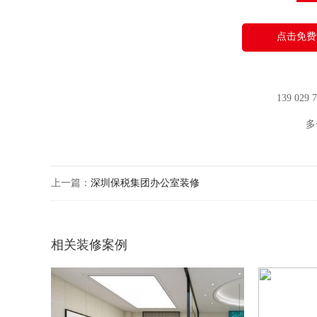
点击免费
139 029
多
上一篇：
深圳保税集团办公室装修
相关装修案例