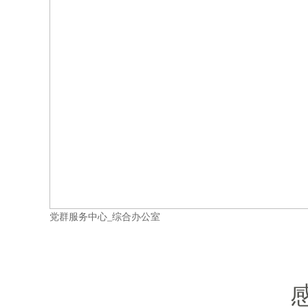
党群服务中心_综合办公室