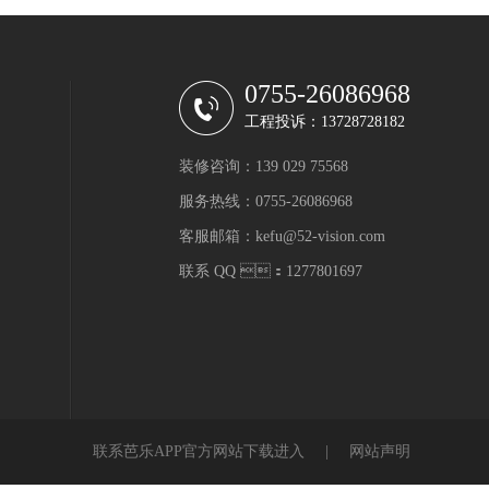
0755-26086968
工程投诉：13728728182
装修咨询：139 029 75568
服务热线：0755-26086968
客服邮箱：kefu@52-vision.com
联系 QQ ：1277801697
联系芭乐APP官方网站下载进入
|
网站声明