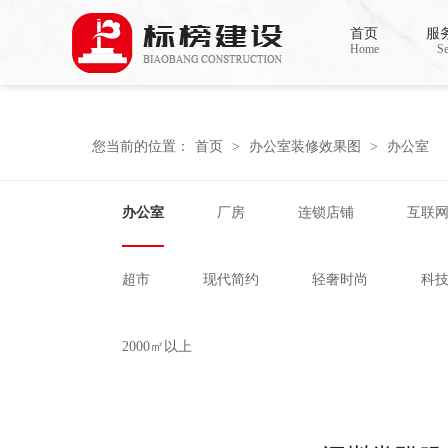
芭乐APP官方网站下载进入,芭乐APP下载网
首页
服
Home
Se
您当前的位置：
首页
>
办公室装修效果图
>
办公室
办公室
厂房
连锁店铺
互联
超市
现代简约
轻奢时尚
科
2000㎡以上