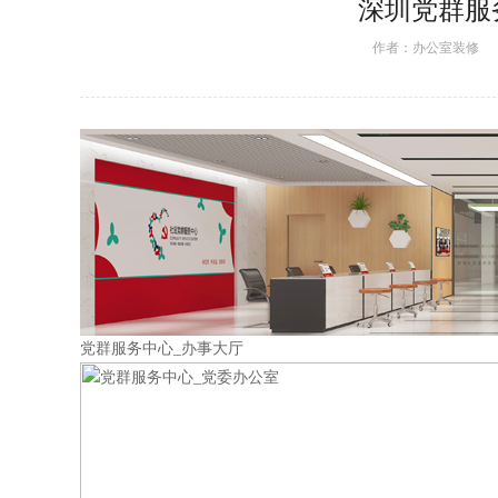
深圳党群服
作者：
办公室装修
日期
党群服务中心_办事大厅