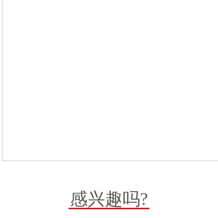
感兴趣吗?