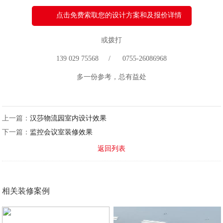
点击免费索取您的设计方案和及报价详情
或拨打
139 029 75568 / 0755-26086968
多一份参考，总有益处
上一篇：
汉莎物流园室内设计效果
下一篇：
监控会议室装修效果
返回列表
相关装修案例