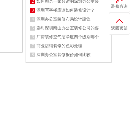
2
如何挑选一家合适的深圳办公室装
装修咨询
3
深圳写字楼应该如何装修设计？
4
深圳办公室装修布局设计建议
5
选对深圳南山办公室装修公司的要
返回顶部
6
厂房装修空气洁净度四个级别哪个
7
商业店铺装修的色彩处理
8
深圳办公室装修报价如何比较