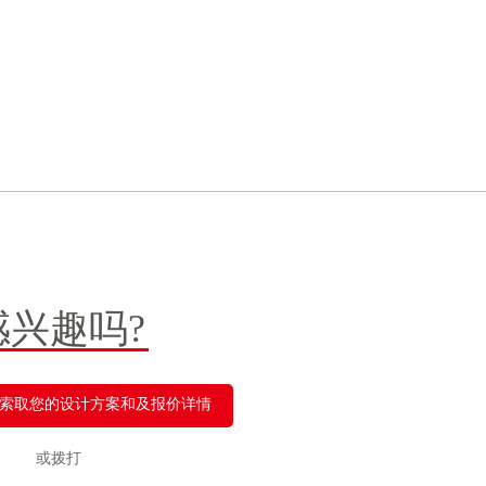
感兴趣吗?
索取您的设计方案和及报价详情
或拨打