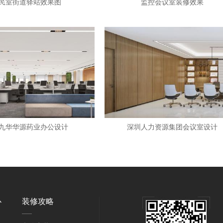
民室街道驿站效果图
监控会议室装修效果
九华华源药业办公设计
深圳人力资源集团会议室设计
心
装修攻略