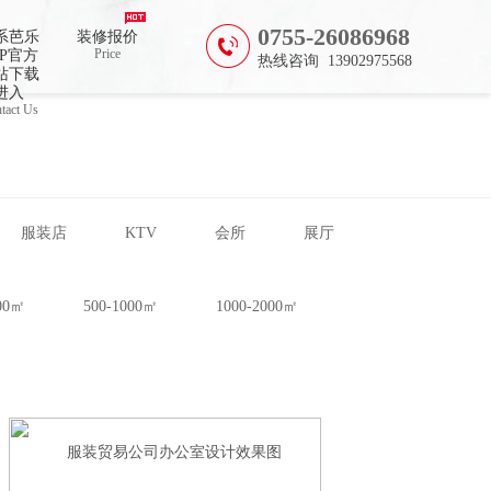
,芭乐视频APP下载黄色片
0755-26086968
系芭乐
装修报价
Price
PP官方
热线咨询 13902975568
站下载
进入
tact Us
服装店
KTV
会所
展厅
500㎡
500-1000㎡
1000-2000㎡