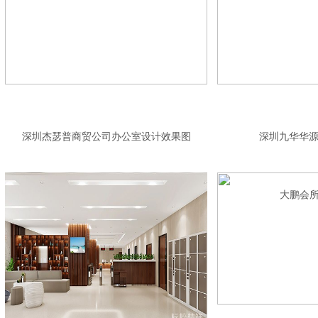
深圳杰瑟普商贸公司办公室设计效果图
深圳九华华