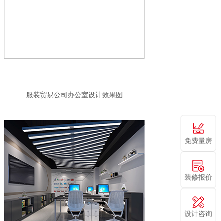
服装贸易公司办公室设计效果图
免费量房
装修报价
设计咨询