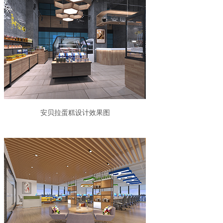
安贝拉蛋糕设计效果图