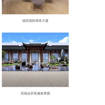
福田国际商务大厦
高端会所装修效果图