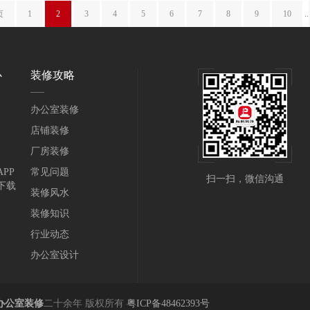
页
1
2
3
4
5
6
7
8
9
10
..
心
装修攻略
办公室装修
店铺装修
厂房装修
PP
常见问题
扫一扫，微信沟通
下载
装修风水
装修知识
行业动态
办公室设计
办公室装修
二十余年 版权所有
粤ICP备48462393号