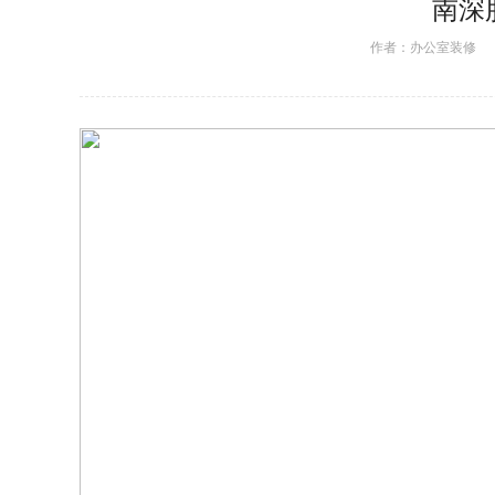
南深
作者：
办公室装修
日期