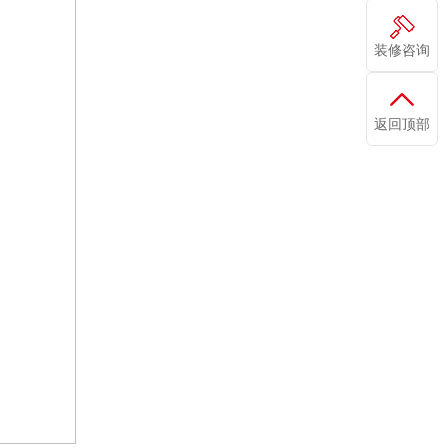
装修咨询
返回顶部