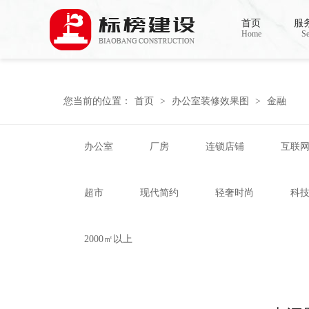
芭乐APP官方网站下载进入,芭乐APP下载网
首页
服
Home
Se
您当前的位置：
首页
>
办公室装修效果图
>
金融
办公室
厂房
连锁店铺
互联
超市
现代简约
轻奢时尚
科
2000㎡以上