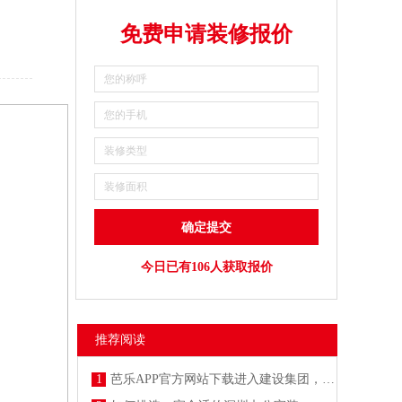
免费申请装修报价
今日已有106人获取报价
推荐阅读
1
芭乐APP官方网站下载进入建设集团，施工防疫两不误