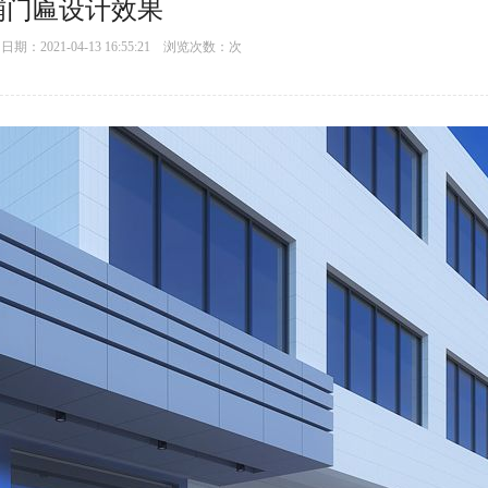
铺门匾设计效果
：2021-04-13 16:55:21 浏览次数：
次