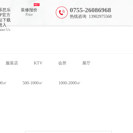
,芭乐视频APP下载黄色片
0755-26086968
系芭乐
装修报价
Price
PP官方
热线咨询 13902975568
站下载
进入
tact Us
服装店
KTV
会所
展厅
500㎡
500-1000㎡
1000-2000㎡