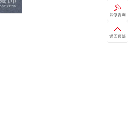
装修咨询
返回顶部