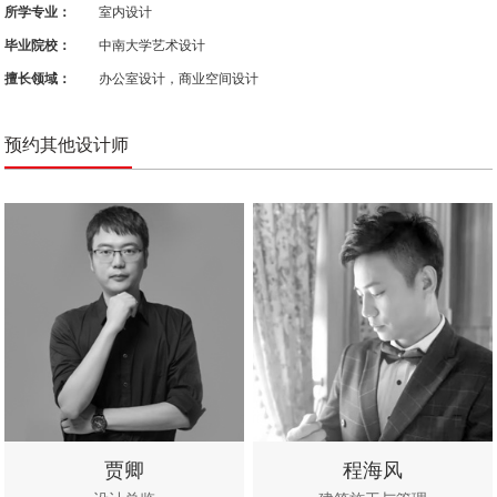
所学专业：
室内设计
毕业院校：
中南大学艺术设计
擅长领域：
办公室设计，商业空间设计
预约其他设计师
贾卿
程海风