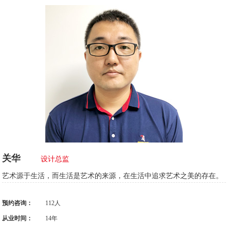
关华
设计总监
艺术源于生活，而生活是艺术的来源，在生活中追求艺术之美的存在。
预约咨询：
112人
从业时间：
14年