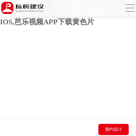
芭乐APP官方网站下载进入,芭乐APP下载
网址进入18免费破解,芭乐视频APP下载
IOS,芭乐视频APP下载黄色片
预约设计