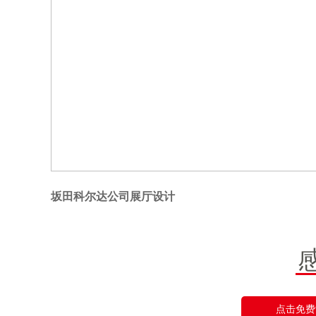
坂田科尔达公司展厅设计
点击免费