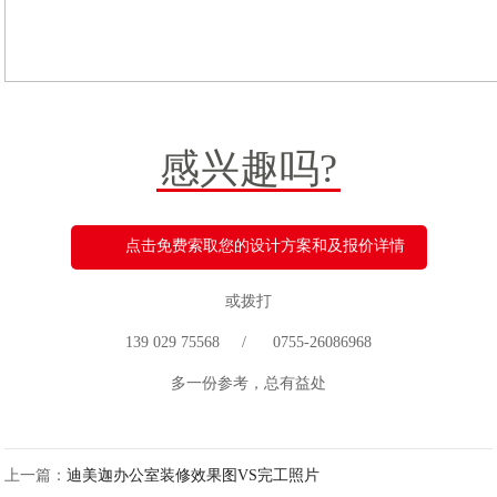
感兴趣吗?
点击免费索取您的设计方案和及报价详情
或拨打
139 029 75568 / 0755-26086968
多一份参考，总有益处
上一篇：
迪美迦办公室装修效果图VS完工照片