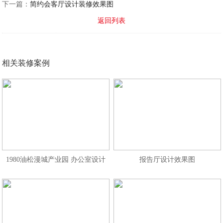
下一篇：
简约会客厅设计装修效果图
返回列表
相关装修案例
1980油松漫城产业园 办公室设计
报告厅设计效果图