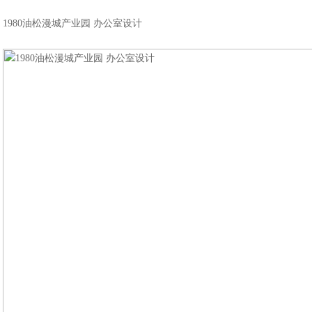
1980油松漫城产业园 办公室设计