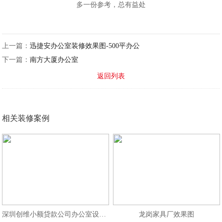
多一份参考，总有益处
上一篇：
迅捷安办公室装修效果图-500平办公
下一篇：
南方大厦办公室
返回列表
相关装修案例
深圳创维小额贷款公司办公室设计效
龙岗家具厂效果图