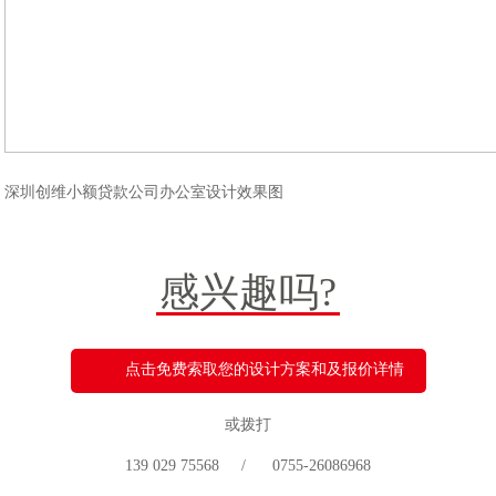
深圳创维小额贷款公司办公室设计效果图
感兴趣吗?
点击免费索取您的设计方案和及报价详情
或拨打
139 029 75568 / 0755-26086968