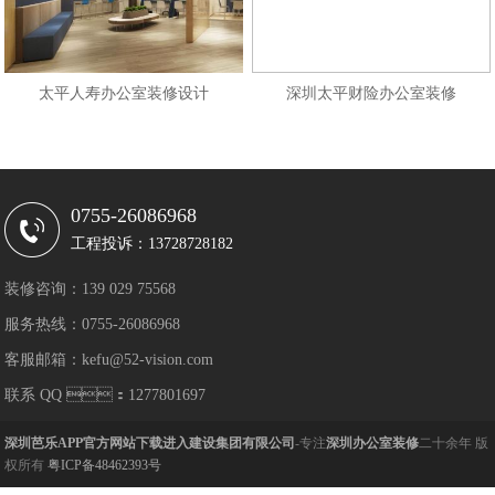
太平人寿办公室装修设计
深圳太平财险办公室装修
0755-26086968
工程投诉：13728728182
装修咨询：139 029 75568
服务热线：0755-26086968
客服邮箱：kefu@52-vision.com
联系 QQ ：1277801697
深圳芭乐APP官方网站下载进入建设集团有限公司
-专注
深圳办公室装修
二十余年 版
权所有
粤ICP备48462393号