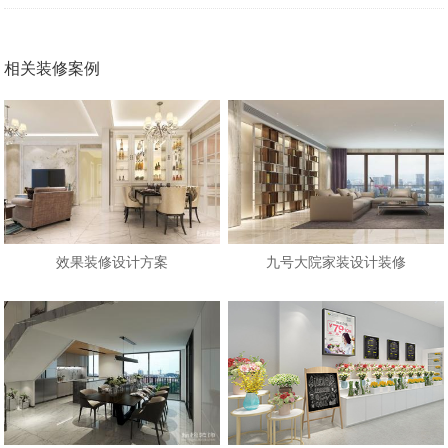
相关装修案例
效果装修设计方案
九号大院家装设计装修