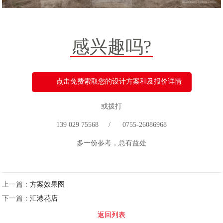
感兴趣吗?
点击免费索取您的设计方案和及报价详情
或拨打
139 029 75568 / 0755-26086968
多一份参考，总有益处
上一篇：
方案效果图
下一篇：
汇港花店
返回列表