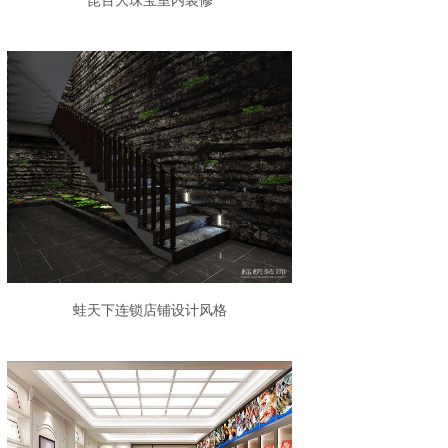
昆百大珠宝室内装修
蛙天下连锁店铺设计风格