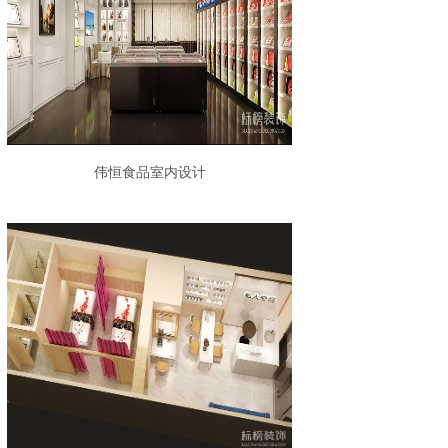
伟恒食品室内设计