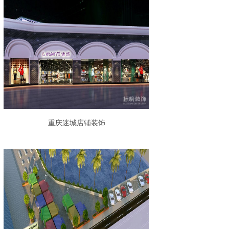
重庆迷城店铺装饰