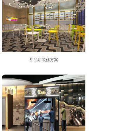
甜品店装修方案