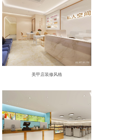
美甲店装修风格