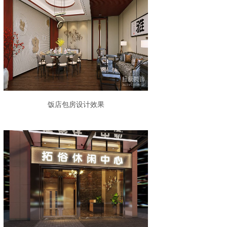
饭店包房设计效果