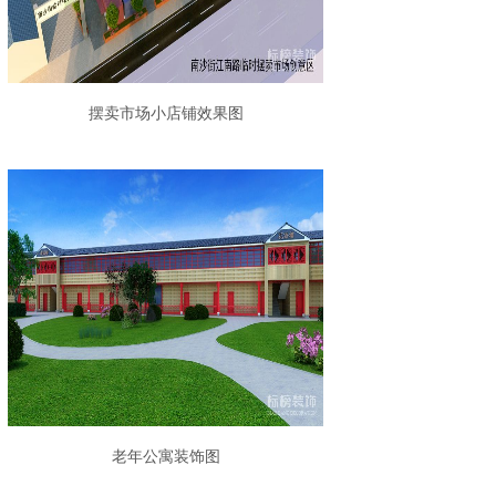
摆卖市场小店铺效果图
老年公寓装饰图