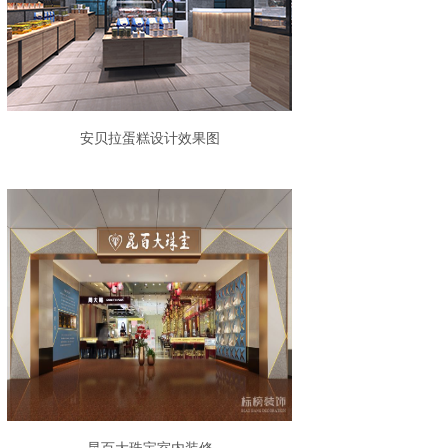
安贝拉蛋糕设计效果图