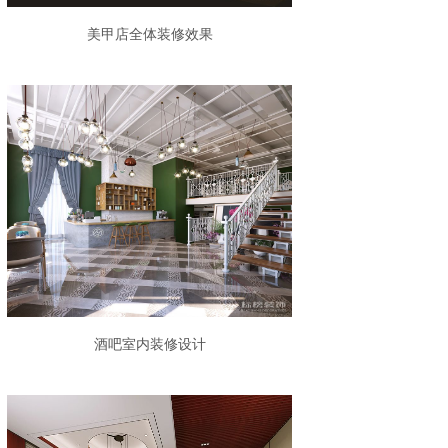
美甲店全体装修效果
酒吧室内装修设计