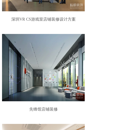
深圳VR CS游戏室店铺装修设计方案
先锋馆店铺装修