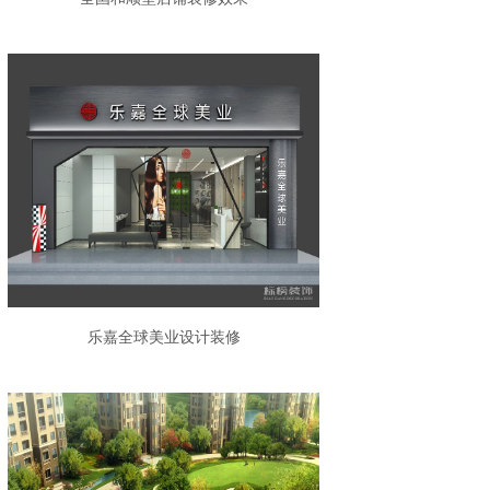
乐嘉全球美业设计装修