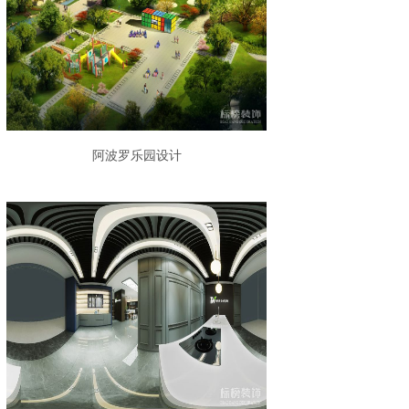
阿波罗乐园设计